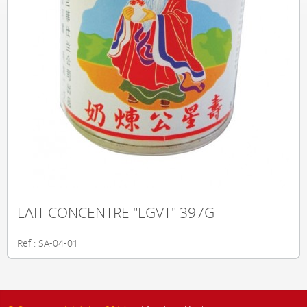
LAIT CONCENTRE "LGVT" 397G
Ref : SA-04-01