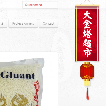
ité
Professionnels
Contact