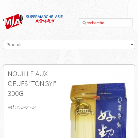
NOUILLE AUX
OEUFS "TONGYI"
300G
Ref : NO-01-04