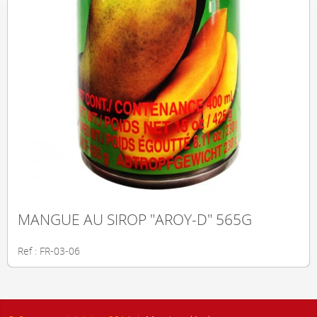
MANGUE AU SIROP "AROY-D" 565G
Ref : FR-03-06