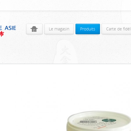
Le magasin
Produits
Carte de fidél