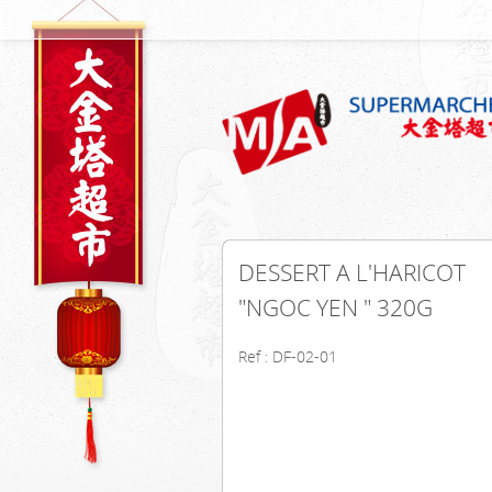
DESSERT A L'HARICOT
"NGOC YEN " 320G
Ref : DF-02-01