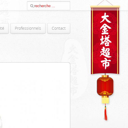
ité
Professionnels
Contact