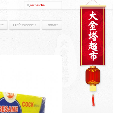
ité
Professionnels
Contact