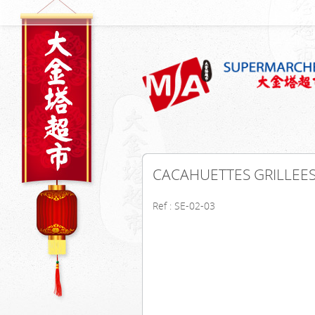
CACAHUETTES GRILLEES
Ref : SE-02-03