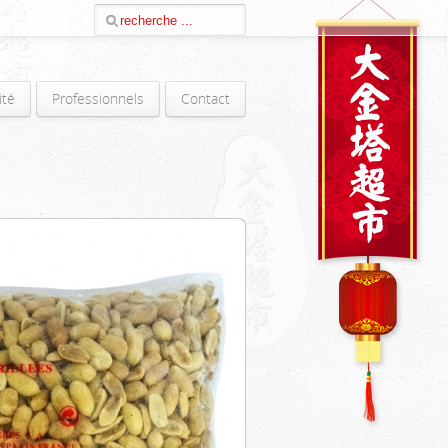
ité
Professionnels
Contact