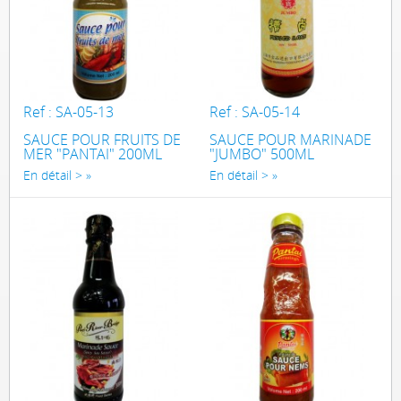
Ref : SA-05-13
Ref : SA-05-14
SAUCE POUR FRUITS DE
SAUCE POUR MARINADE
MER "PANTAI" 200ML
"JUMBO" 500ML
En détail >
En détail >